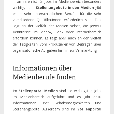
informieren ist für Jobs im Medienbereich besonders
wichtig, denn
Stellenangebote in den Medien
gibt
es in sehr unterschiedlichen Berufen für die sehr
verschiedene Qualifikationen erforderlich sind. Das
liegt an der Vielfalt der Medien selbst, die jeweils
Kenntnisse im Video-, Ton- oder Internetbereich
erfordern können. Es liegt aber auch an der Vielfalt
der Tätigkeiten: vom Produzieren von Beiträgen über
organisatorische Aufgaben bis hin zur Vermarktung.
Informationen über
Medienberufe finden
Im
Stellenportal Medien
sind die wichtigsten Jobs
im Medienbereich aufgeführt und es gibt dazu
Informationen über Gehaltsmöglichkeiten und
Stellenangebote. Außerdem sind im
Stellenportal