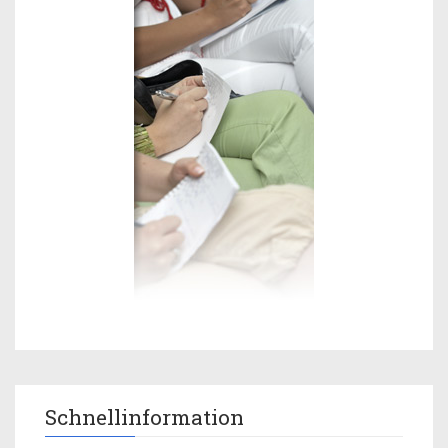
Schnellinformation