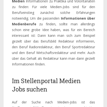
Medien
Informationen zu Praktika und Volontariaten
zu finden: Für viele Medien-Jobs sind für den
Berufseinstieg zunächst solche Erfahrungen
notwendig. Um die passenden
Informationen über
Medienberufe
zu finden, sollte man allerdings
schon eine grobe Idee haben, was für ein Bereich
interessant ist: Dann kann man sich zum Beispiel
gezielt über das Berufsbild Redakteur informieren,
den Beruf Radioredakteur, den Beruf Sportredakteur
und den Beruf Wirtschaftsredakteur und mehr. Auch
über das Gehalt als Redakteur kann man dann gezielt
Informationen finden.
Im Stellenportal Medien
Jobs suchen
Auf der Suche nach Medien-Jobs ist das