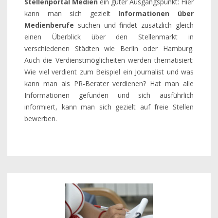
Stellenportal Medien
ein guter Ausgangspunkt: Hier
kann man sich gezielt
Informationen über
Medienberufe
suchen und findet zusätzlich gleich
einen Überblick über den Stellenmarkt in
verschiedenen Städten wie Berlin oder Hamburg.
Auch die Verdienstmöglicheiten werden thematisiert:
Wie viel verdient zum Beispiel ein Journalist und was
kann man als PR-Berater verdienen? Hat man alle
Informationen gefunden und sich ausführlich
informiert, kann man sich gezielt auf freie Stellen
bewerben.