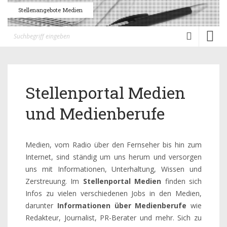
Stellenangebote Medien
Toggl
naviga
Stellenportal Medien
und Medienberufe
Medien, vom Radio über den Fernseher bis hin zum
Internet, sind ständig um uns herum und versorgen
uns mit Informationen, Unterhaltung, Wissen und
Zerstreuung. Im
Stellenportal Medien
finden sich
Infos zu vielen verschiedenen Jobs in den Medien,
darunter
Informationen über Medienberufe
wie
Redakteur, Journalist, PR-Berater und mehr. Sich zu