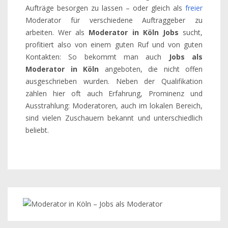
Aufträge besorgen zu lassen – oder gleich als
freier
Moderator für verschiedene Auftraggeber zu
arbeiten. Wer als
Moderator in Köln Jobs
sucht,
profitiert also von einem guten Ruf und von guten
Kontakten: So bekommt man auch
Jobs als
Moderator in Köln
angeboten, die nicht offen
ausgeschrieben wurden. Neben der Qualifikation
zählen hier oft auch Erfahrung, Prominenz und
Ausstrahlung: Moderatoren, auch im lokalen Bereich,
sind vielen Zuschauern bekannt und unterschiedlich
beliebt.