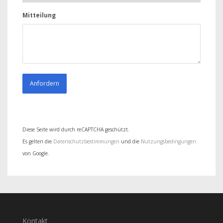
Mitteilung
Diese Seite wird durch reCAPTCHA geschützt.
Es gelten die
Datenschutzbestimmungen
und die
Nutzungsbedingungen
von Google.
Kontakt