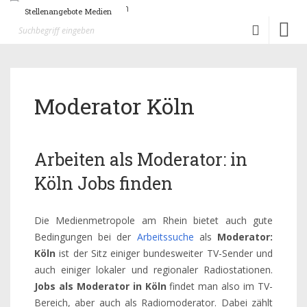
Stellenangebote Medien
Toggl
naviga
Moderator Köln
Arbeiten als Moderator: in
Köln Jobs finden
Die Medienmetropole am Rhein bietet auch gute
Bedingungen bei der
Arbeitssuche
als
Moderator:
Köln
ist der Sitz einiger bundesweiter TV-Sender und
auch einiger lokaler und regionaler Radiostationen.
Jobs als Moderator in Köln
findet man also im TV-
Bereich, aber auch als Radiomoderator. Dabei zählt