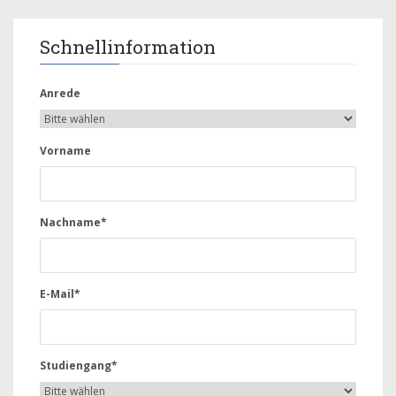
Schnellinformation
Anrede
Vorname
Nachname*
E-Mail*
Studiengang*