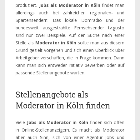
produziert.
Jobs als Moderator in Köln
findet man
allerdings auch bei zahlreichen regionalen- und
Spartensendern: Das lokale Domradio und der
bundesweit ausgestrahlte Fernsehsender tv.gusto
sind nur zwei Beispiele. Auf der Suche nach einer
Stelle als
Moderator in Köln
sollte man aus diesem
Grund gezielt vorgehen und sich einen Überblick über
Arbeitgeber verschaffen, die in Frage kommen. Dann
kann man sich entweder initiativ bewerben oder auf
passende Stellenangebote warten.
Stellenangebote als
Moderator in Köln finden
Viele
Jobs als Moderator in Köln
finden sich offen
in Online-Stellenanzeigern. Es macht als Moderator
aber auch Sinn, sich von einer Agentur Jobs und