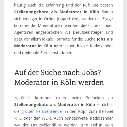
häufig auch die Erfahrung und der Ruf: Die besten
Stellenangebote als Moderator in Köln
finden
sich weniger in Online-Jobportalen, sondern in Frage
kommende Moderatoren werden direkt oder über
Agenturen angesprochen. Als Berufseinsteiger sind
aber vor allem lokale Formate für die Suche
Jobs als
Moderator in Köln
interessant: lokale Radiosender
und regionale Fernsehstationen.
Auf der Suche nach Jobs?
Moderator in Köln werden
Natürlich kommen einem beim Gedanken an
Stellenangebote als Moderator in Köln
zunächst
die
großen Fernsehsender
in den Kopf: zum Beispiel
RTL oder der WDR. Auch bundesweite Radiosender
wie der Deutschlandfunk werden zum Teil in Köln