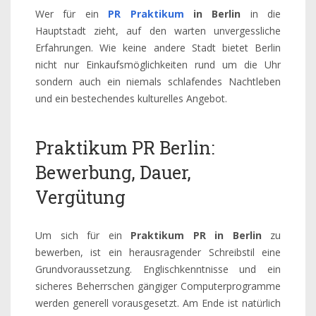
Wer für ein
PR Praktikum
in Berlin
in die
Hauptstadt zieht, auf den warten unvergessliche
Erfahrungen. Wie keine andere Stadt bietet Berlin
nicht nur Einkaufsmöglichkeiten rund um die Uhr
sondern auch ein niemals schlafendes Nachtleben
und ein bestechendes kulturelles Angebot.
Praktikum PR Berlin:
Bewerbung, Dauer,
Vergütung
Um sich für ein
Praktikum PR in Berlin
zu
bewerben, ist ein herausragender Schreibstil eine
Grundvoraussetzung. Englischkenntnisse und ein
sicheres Beherrschen gängiger Computerprogramme
werden generell vorausgesetzt. Am Ende ist natürlich