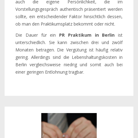
auch die eigene Persönlichkeit, die im
Vorstellungsgespräch authentisch präsentiert werden
sollte, ein entscheidender Faktor hinsichtlich dessen,
ob man den Praktikumsplatz bekommt oder nicht.
Die Dauer für ein
PR Praktikum in Berlin
ist
unterschiedlich. Sie kann zwischen drei und zwölf
Monaten betragen. Die Vergütung ist häufig relativ
gering. Allerdings sind die Lebenshaltungskosten in
Berlin vergleichsweise niedrig und somit auch bei
einer geringen Entlohnung tragbar.