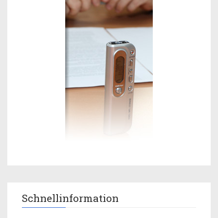
Schnellinformation