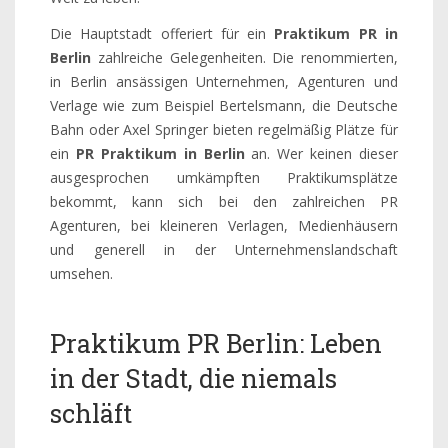
Die Hauptstadt offeriert für ein
Praktikum PR in
Berlin
zahlreiche Gelegenheiten. Die renommierten,
in Berlin ansässigen Unternehmen, Agenturen und
Verlage wie zum Beispiel Bertelsmann, die Deutsche
Bahn oder Axel Springer bieten regelmäßig Plätze für
ein
PR Praktikum in Berlin
an. Wer keinen dieser
ausgesprochen umkämpften Praktikumsplätze
bekommt, kann sich bei den zahlreichen PR
Agenturen, bei kleineren Verlagen, Medienhäusern
und generell in der Unternehmenslandschaft
umsehen.
Praktikum PR Berlin: Leben
in der Stadt, die niemals
schläft