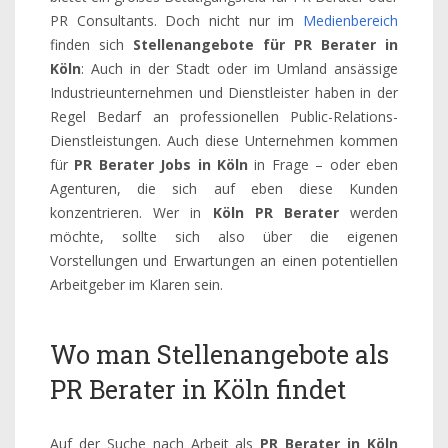
PR Consultants. Doch nicht nur im
Medienbereich
finden sich
Stellenangebote für PR Berater in
Köln
: Auch in der Stadt oder im Umland ansässige
Industrieunternehmen und Dienstleister haben in der
Regel Bedarf an professionellen Public-Relations-
Dienstleistungen. Auch diese Unternehmen kommen
für
PR Berater Jobs in Köln
in Frage – oder eben
Agenturen, die sich auf eben diese Kunden
konzentrieren. Wer in
Köln PR Berater
werden
möchte, sollte sich also über die eigenen
Vorstellungen und Erwartungen an einen potentiellen
Arbeitgeber im Klaren sein.
Wo man Stellenangebote als
PR Berater in Köln findet
Auf der Suche nach Arbeit als
PR Berater in Köln