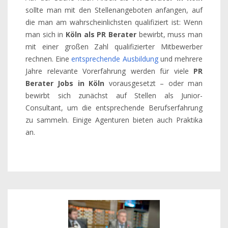
sollte man mit den Stellenangeboten anfangen, auf
die man am wahrscheinlichsten qualifiziert ist: Wenn
man sich in
Köln als PR Berater
bewirbt, muss man
mit einer großen Zahl qualifizierter Mitbewerber
rechnen. Eine
entsprechende Ausbildung
und mehrere
Jahre relevante Vorerfahrung werden für viele
PR
Berater Jobs in Köln
vorausgesetzt – oder man
bewirbt sich zunächst auf Stellen als Junior-
Consultant, um die entsprechende Berufserfahrung
zu sammeln. Einige Agenturen bieten auch Praktika
an.