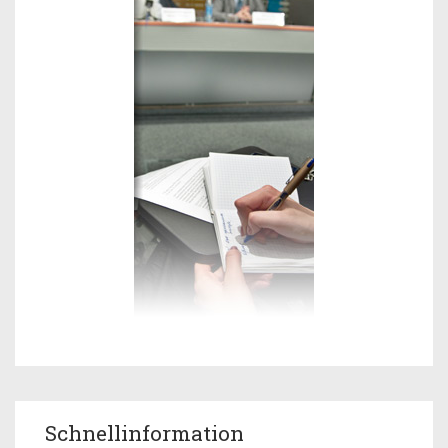
Schnellinformation