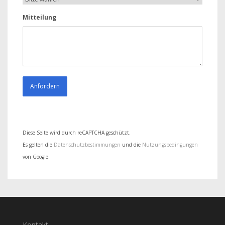
Mitteilung
Diese Seite wird durch reCAPTCHA geschützt.
Es gelten die
Datenschutzbestimmungen
und die
Nutzungsbedingungen
von Google.
Kontakt