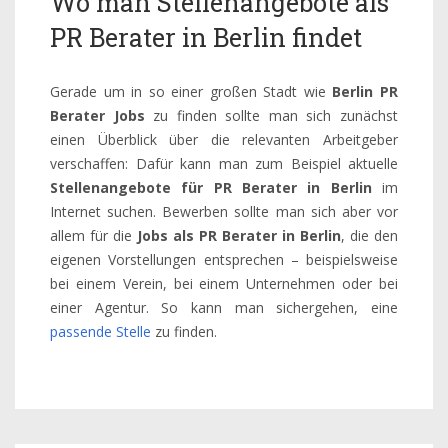
Wo man Stellenangebote als
PR Berater in Berlin findet
Gerade um in so einer großen Stadt wie
Berlin PR
Berater Jobs
zu finden sollte man sich zunächst
einen Überblick über die relevanten Arbeitgeber
verschaffen: Dafür kann man zum Beispiel aktuelle
Stellenangebote für PR Berater in Berlin
im
Internet suchen. Bewerben sollte man sich aber vor
allem für die
Jobs als PR Berater in Berlin
, die den
eigenen Vorstellungen entsprechen – beispielsweise
bei einem Verein, bei einem Unternehmen oder bei
einer Agentur. So kann man sichergehen, eine
passende Stelle
zu finden.