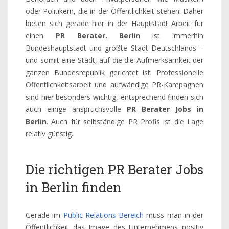
oder Politikern, die in der Öffentlichkeit stehen. Daher
bieten sich gerade hier in der Hauptstadt Arbeit für
einen
PR Berater. Berlin
ist immerhin
Bundeshauptstadt und größte Stadt Deutschlands –
und somit eine Stadt, auf die die Aufmerksamkeit der
ganzen Bundesrepublik gerichtet ist. Professionelle
Öffentlichkeitsarbeit und aufwändige PR-Kampagnen
sind hier besonders wichtig, entsprechend finden sich
auch einige anspruchsvolle
PR Berater Jobs in
Berlin
. Auch für selbständige PR Profis ist die Lage
relativ günstig.
Die richtigen PR Berater Jobs
in Berlin finden
Gerade im
Public Relations Bereich
muss man in der
Öffentlichkeit das Image des Unternehmens positiv