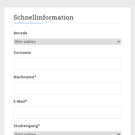
Schnellinformation
Anrede
Vorname
Nachname*
E-Mail*
Studiengang*