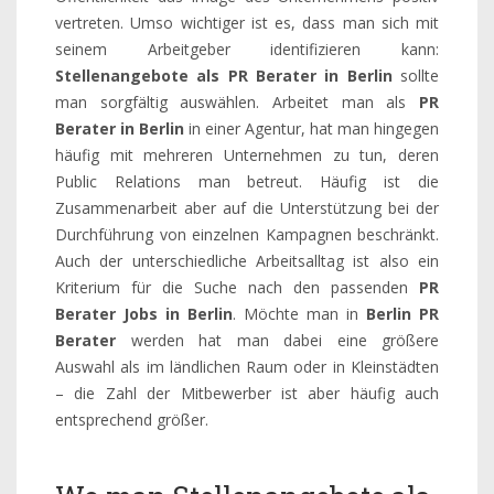
vertreten. Umso wichtiger ist es, dass man sich mit
seinem Arbeitgeber identifizieren kann:
Stellenangebote als PR Berater in Berlin
sollte
man sorgfältig auswählen. Arbeitet man als
PR
Berater in Berlin
in einer Agentur, hat man hingegen
häufig mit mehreren Unternehmen zu tun, deren
Public Relations man betreut. Häufig ist die
Zusammenarbeit aber auf die Unterstützung bei der
Durchführung von einzelnen Kampagnen beschränkt.
Auch der unterschiedliche Arbeitsalltag ist also ein
Kriterium für die Suche nach den passenden
PR
Berater Jobs in Berlin
. Möchte man in
Berlin PR
Berater
werden hat man dabei eine größere
Auswahl als im ländlichen Raum oder in Kleinstädten
– die Zahl der Mitbewerber ist aber häufig auch
entsprechend größer.