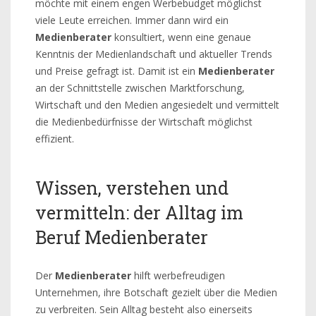
möchte mit einem engen Werbebudget möglichst
viele Leute erreichen. Immer dann wird ein
Medienberater
konsultiert, wenn eine genaue
Kenntnis der Medienlandschaft und aktueller Trends
und Preise gefragt ist. Damit ist ein
Medienberater
an der Schnittstelle zwischen Marktforschung,
Wirtschaft und den Medien angesiedelt und vermittelt
die Medienbedürfnisse der Wirtschaft möglichst
effizient.
Wissen, verstehen und
vermitteln: der Alltag im
Beruf Medienberater
Der
Medienberater
hilft werbefreudigen
Unternehmen, ihre Botschaft gezielt über die Medien
zu verbreiten. Sein Alltag besteht also einerseits