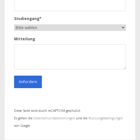
Studiengang*
Mitteilung
Diese Seite wird durch reCAPTCHA geschützt.
Es gelten die
Datenschutzbestimmungen
und die
Nutzungsbedingungen
von Google.