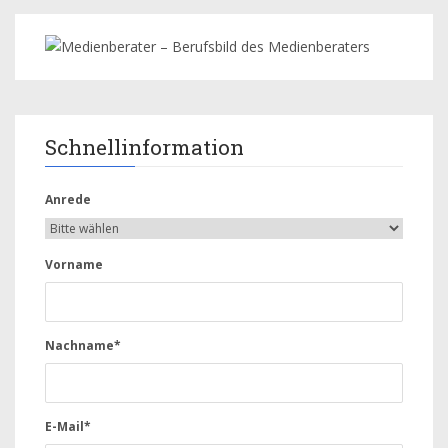
Schnellinformation
Anrede
Vorname
Nachname*
E-Mail*