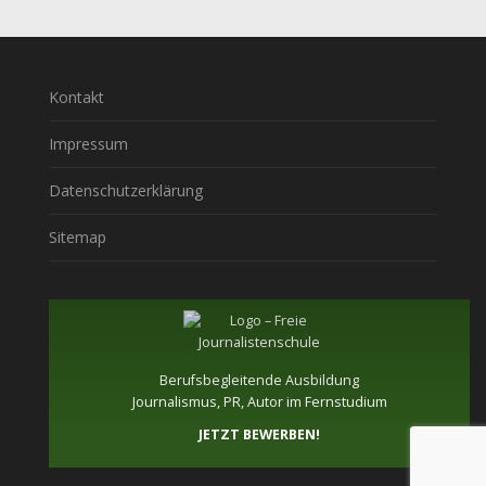
Kontakt
Impressum
Datenschutzerklärung
Sitemap
Berufsbegleitende Ausbildung
Journalismus, PR, Autor im Fernstudium
JETZT BEWERBEN!