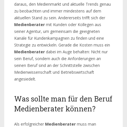
daraus, den Medienmarkt und aktuelle Trends genau
zu beobachten und immer mindestens auf dem
aktuellen Stand zu sein. Andererseits trifft sich der
Medienberater
mit Kunden oder Kollegen aus
seiner Agentur, um gemeinsam die geeigneten
Kanäle für Kundenkampagnen zu finden und eine
Strategie zu entwickeln. Gerade die Kosten muss ein
Medienberater
dabei im Auge behalten: Nicht nur
sein Beruf, sondern auch die Anforderungen an
seinen Beruf sind an der Schnittstelle zwischen
Medienwissenschaft und Betriebswirtschaft
angesiedelt.
Was sollte man für den Beruf
Medienberater können?
Als erfolgreicher
Medienberater
muss man