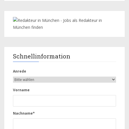
Schnellinformation
Anrede
Vorname
Nachname*