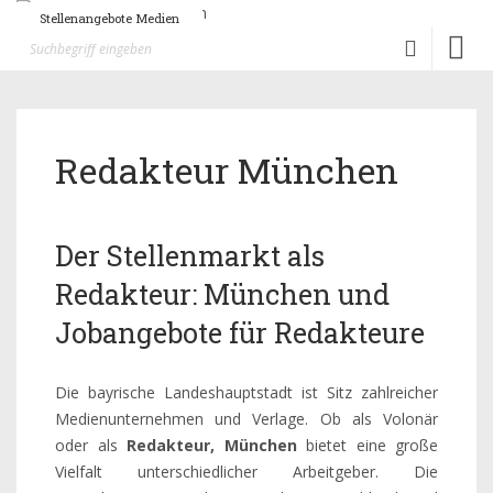
Stellenangebote Medien
Toggl
naviga
Redakteur München
Der Stellenmarkt als
Redakteur: München und
Jobangebote für Redakteure
Die bayrische Landeshauptstadt ist Sitz zahlreicher
Medienunternehmen und Verlage. Ob als Volonär
oder als
Redakteur, München
bietet eine große
Vielfalt unterschiedlicher Arbeitgeber. Die