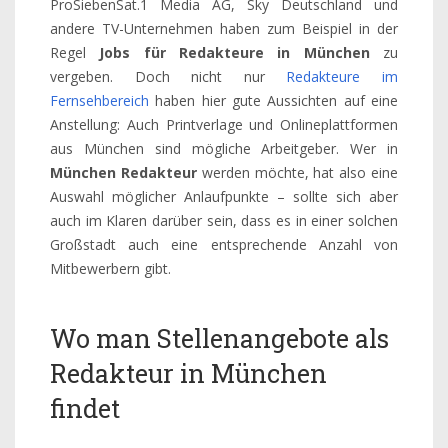
ProSiebenSat.1 Media AG, Sky Deutschland und
andere TV-Unternehmen haben zum Beispiel in der
Regel
Jobs für Redakteure in München
zu
vergeben. Doch nicht nur
Redakteure im
Fernsehbereich
haben hier gute Aussichten auf eine
Anstellung: Auch Printverlage und Onlineplattformen
aus München sind mögliche Arbeitgeber. Wer in
München Redakteur
werden möchte, hat also eine
Auswahl möglicher Anlaufpunkte – sollte sich aber
auch im Klaren darüber sein, dass es in einer solchen
Großstadt auch eine entsprechende Anzahl von
Mitbewerbern gibt.
Wo man Stellenangebote als
Redakteur in München
findet