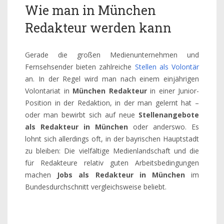
Wie man in München
Redakteur werden kann
Gerade die großen Medienunternehmen und
Fernsehsender bieten zahlreiche
Stellen als Volontär
an. In der Regel wird man nach einem einjährigen
Volontariat in
München Redakteur
in einer Junior-
Position in der Redaktion, in der man gelernt hat –
oder man bewirbt sich auf neue
Stellenangebote
als Redakteur in München
oder anderswo. Es
lohnt sich allerdings oft, in der bayrischen Hauptstadt
zu bleiben: Die vielfältige Medienlandschaft und die
für Redakteure relativ guten Arbeitsbedingungen
machen
Jobs als Redakteur in München
im
Bundesdurchschnitt vergleichsweise beliebt.