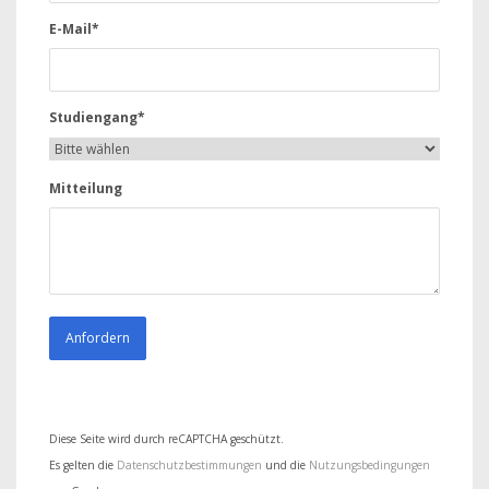
E-Mail*
Studiengang*
Mitteilung
Diese Seite wird durch reCAPTCHA geschützt.
Es gelten die
Datenschutzbestimmungen
und die
Nutzungsbedingungen