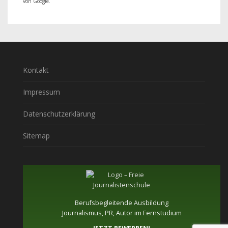
von Google.
Kontakt
Impressum
Datenschutzerklärung
Sitemap
Berufsbegleitende Ausbildung
Journalismus, PR, Autor im Fernstudium