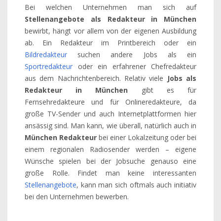
Bei welchen Unternehmen man sich auf
Stellenangebote als Redakteur in München
bewirbt, hängt vor allem von der eigenen Ausbildung
ab. Ein Redakteur im Printbereich oder ein
Bildredakteur
suchen andere Jobs als ein
Sportredakteur
oder ein erfahrener Chefredakteur
aus dem Nachrichtenbereich. Relativ viele
Jobs als
Redakteur in München
gibt es für
Fernsehredakteure und für Onlineredakteure, da
große TV-Sender und auch Internetplattformen hier
ansässig sind. Man kann, wie überall, natürlich auch in
München Redakteur
bei einer Lokalzeitung oder bei
einem regionalen Radiosender werden – eigene
Wünsche spielen bei der Jobsuche genauso eine
große Rolle. Findet man keine interessanten
Stellenangebote
, kann man sich oftmals auch initiativ
bei den Unternehmen bewerben.