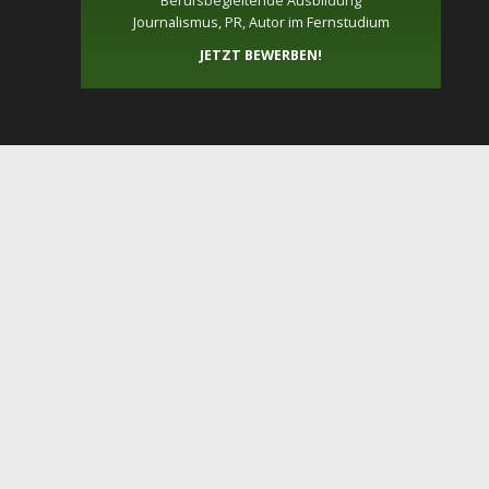
Berufsbegleitende Ausbildung
Journalismus, PR, Autor im Fernstudium
JETZT BEWERBEN!