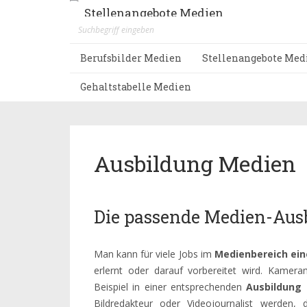
Stellenangebote Medien
Berufsbilder Medien
Stellenangebote Med
Gehaltstabelle Medien
Ausbildung Medien
Die passende Medien-Aus
Man kann für viele Jobs im
Medienbereich ein
erlernt oder darauf vorbereitet wird. Kame
Beispiel in einer entsprechenden
Ausbildung
Bildredakteur oder Videojournalist werden,