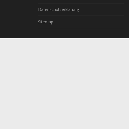
Datenschutzerklärung
Sitemap