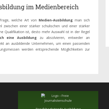
Ausbildung im Medienbereich
 Frage, welche Art von
Medien-Ausbildung
man sich
 zwischen einer stärker schulischen und einer stärker
ne Qualifikation ist, desto mehr Auswahl ist in der Regel
ich eine Ausbildung
zu absolvieren, entweder an
ekt an ausbildende Unternehmen, um einen passenden
dungsmessen werden entsprechende Möglichkeiten zur