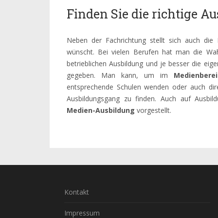
Finden Sie die richtige 
Neben der Fachrichtung stellt sich auch die
wünscht. Bei vielen Berufen hat man die Wahl
betrieblichen Ausbildung und je besser die eige
gegeben. Man kann, um im
Medienbere
entsprechende Schulen wenden oder auch dir
Ausbildungsgang zu finden. Auch auf Ausbil
Medien-Ausbildung
vorgestellt.
Kontakt
Impressum