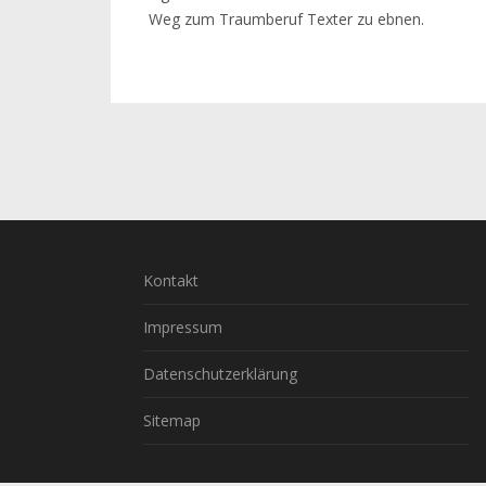
Weg zum Traumberuf Texter zu ebnen.
Kontakt
Impressum
Datenschutzerklärung
Sitemap