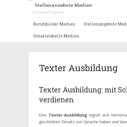
Stellenangebote Medien
Berufsbilder Medien
Stellenangebote Med
Gehaltstabelle Medien
Texter Ausbildung
Texter Ausbildung: mit S
verdienen
Eine
Texter-Ausbildung
eignet sich hervorra
geschickten Einsatz von Sprache haben und dam