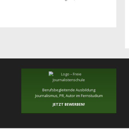
Berufsbegleitende Ausbildung
Journalismus, PR, Autor im Fernstudium
JETZT BEWERBEN!