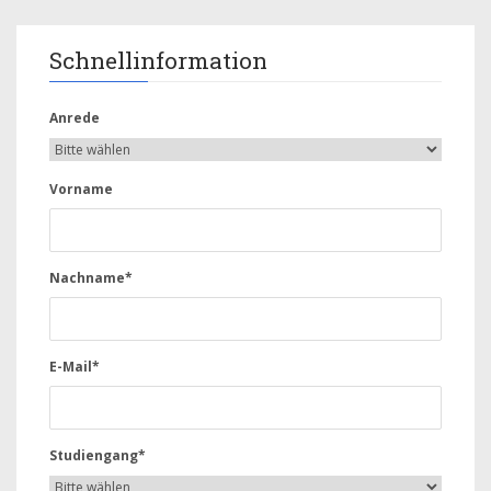
Schnellinformation
Anrede
Vorname
Nachname*
E-Mail*
Studiengang*