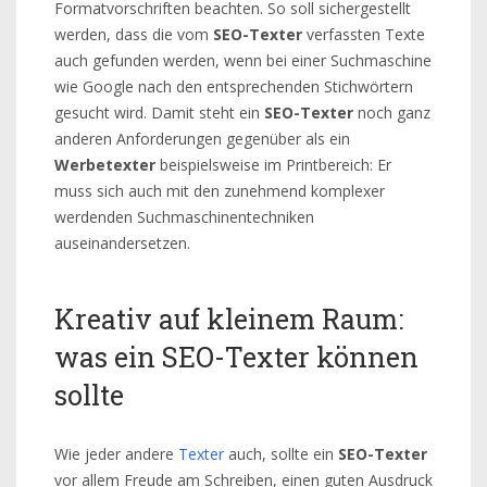
Formatvorschriften beachten. So soll sichergestellt
werden, dass die vom
SEO-Texter
verfassten Texte
auch gefunden werden, wenn bei einer Suchmaschine
wie Google nach den entsprechenden Stichwörtern
gesucht wird. Damit steht ein
SEO-Texter
noch ganz
anderen Anforderungen gegenüber als ein
Werbetexter
beispielsweise im Printbereich: Er
muss sich auch mit den zunehmend komplexer
werdenden Suchmaschinentechniken
auseinandersetzen.
Kreativ auf kleinem Raum:
was ein SEO-Texter können
sollte
Wie jeder andere
Texter
auch, sollte ein
SEO-Texter
vor allem Freude am Schreiben, einen guten Ausdruck