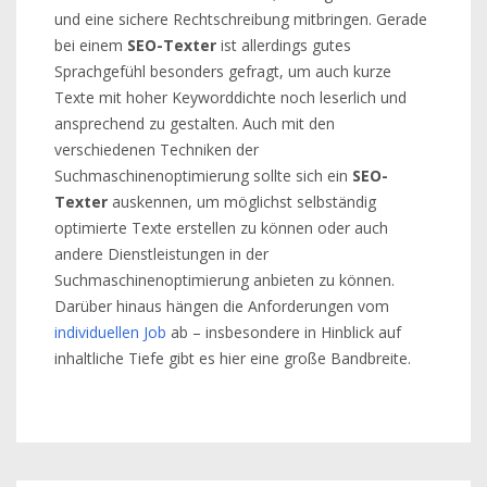
und eine sichere Rechtschreibung mitbringen. Gerade
bei einem
SEO-Texter
ist allerdings gutes
Sprachgefühl besonders gefragt, um auch kurze
Texte mit hoher Keyworddichte noch leserlich und
ansprechend zu gestalten. Auch mit den
verschiedenen Techniken der
Suchmaschinenoptimierung sollte sich ein
SEO-
Texter
auskennen, um möglichst selbständig
optimierte Texte erstellen zu können oder auch
andere Dienstleistungen in der
Suchmaschinenoptimierung anbieten zu können.
Darüber hinaus hängen die Anforderungen vom
individuellen Job
ab – insbesondere in Hinblick auf
inhaltliche Tiefe gibt es hier eine große Bandbreite.