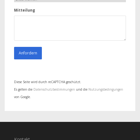
Mitteilung
Diese Seite wird durch reCAPTCHA geschützt.
Es gelten die
Datenschutzbestimmungen
und die
Nutzungsbedingungen
von Google.
Kontakt