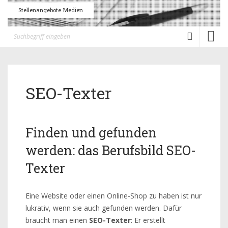
Stellenangebote Medien
Toggl
naviga
SEO-Texter
Finden und gefunden
werden: das Berufsbild SEO-
Texter
Eine Website oder einen Online-Shop zu haben ist nur
lukrativ, wenn sie auch gefunden werden. Dafür
braucht man einen
SEO-Texter
: Er erstellt