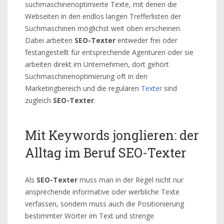
suchmaschinenoptimierte Texte, mit denen die
Webseiten in den endlos langen Trefferlisten der
Suchmaschinen möglichst weit oben erscheinen.
Dabei arbeiten
SEO-Texter
entweder frei oder
festangestellt für entsprechende Agenturen oder sie
arbeiten direkt im Unternehmen, dort gehört
Suchmaschinenoptimierung oft in den
Marketingbereich und die regulären
Texter
sind
zugleich
SEO-Texter
.
Mit Keywords jonglieren: der
Alltag im Beruf SEO-Texter
Als
SEO-Texter
muss man in der Regel nicht nur
ansprechende informative oder werbliche Texte
verfassen, sondern muss auch die Positionierung
bestimmter Wörter im Text und strenge