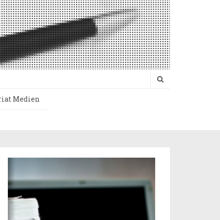
riat Medien