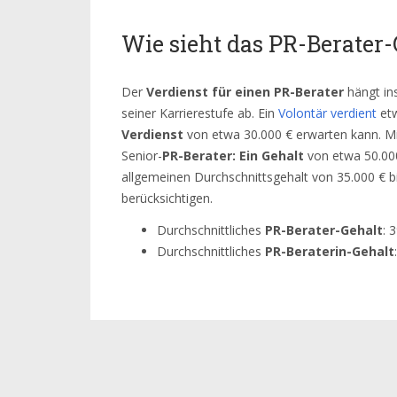
Wie sieht das PR-Berater-
Der
Verdienst für einen PR-Berater
hängt in
seiner Karrierestufe ab. Ein
Volontär verdient
etw
Verdienst
von etwa 30.000 € erwarten kann. M
Senior-
PR-Berater: Ein Gehalt
von etwa 50.000 
allgemeinen Durchschnittsgehalt von 35.000 € b
berücksichtigen.
Durchschnittliches
PR-Berater-Gehalt
: 
Durchschnittliches
PR-Beraterin-Gehalt