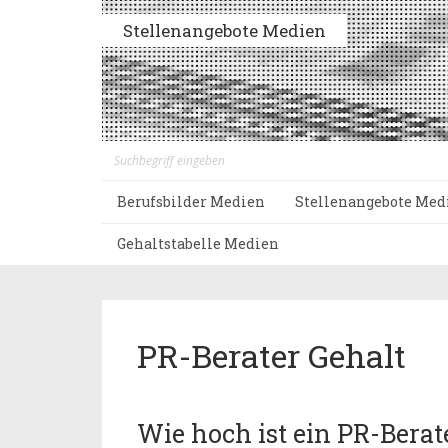
Stellenangebote Medien
Berufsbilder Medien
Stellenangebote Med
Gehaltstabelle Medien
PR-Berater Gehalt
Wie hoch ist ein PR-Berat