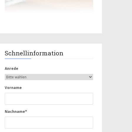
Schnellinformation
Anrede
Vorname
Nachname*