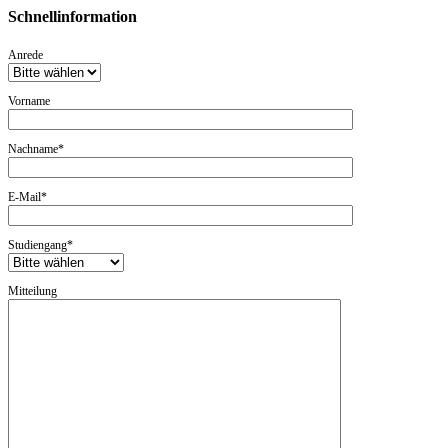
Schnellinformation
Anrede
Vorname
Nachname*
E-Mail*
Studiengang*
Mitteilung