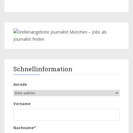
Schnellinformation
Anrede
Vorname
Nachname*