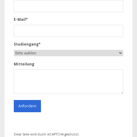
E-Mail*
Studiengang*
Mitteilung
Diese Seite wird durch reCAPTCHA geschützt.