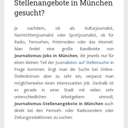
Stellenangebote in München
gesucht?
Je nachdem, ob als Kulturjournalist,
Nachrichtenjournalist oder Sportjournalist, ob für
Radio, Fernsehen, Printmedien oder das Internet:
Man findet eine große Bandbreite von
Journalismus-Jobs in München
, die jeweils nur für
einen kleinen Teil der
Journalisten auf Stellensuche
in
Frage kommen. Engt man die Suche bei Online-
Stellenbörsen aber zu sehr ein, verpasst man
möglicherweise einen interessanten Job. Deshalb ist
es gerade in einer Stadt mit vielen sehr
unterschiedlichen Arbeitgebern sinnvoll,
Journalismus-Stellenangebote in München
auch
direkt bei den Fernseh- oder Radiosendern oder
Zeitungsredaktionen zu suchen.