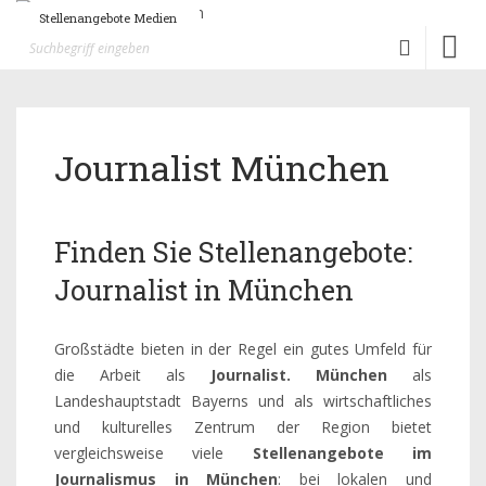
Stellenangebote Medien
Toggl
naviga
Journalist München
Finden Sie Stellenangebote:
Journalist in München
Großstädte bieten in der Regel ein gutes Umfeld für
die Arbeit als
Journalist. München
als
Landeshauptstadt Bayerns und als wirtschaftliches
und kulturelles Zentrum der Region bietet
vergleichsweise viele
Stellenangebote im
Journalismus in München
: bei lokalen und