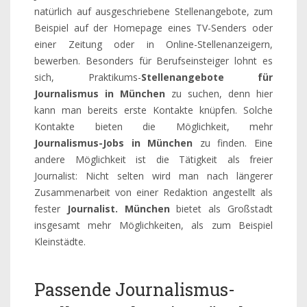
natürlich auf ausgeschriebene Stellenangebote, zum
Beispiel auf der Homepage eines TV-Senders oder
einer Zeitung oder in Online-Stellenanzeigern,
bewerben. Besonders für Berufseinsteiger lohnt es
sich, Praktikums-
Stellenangebote für
Journalismus in München
zu suchen, denn hier
kann man bereits erste Kontakte knüpfen. Solche
Kontakte bieten die Möglichkeit, mehr
Journalismus-Jobs in München
zu finden. Eine
andere Möglichkeit ist die Tätigkeit als freier
Journalist: Nicht selten wird man nach längerer
Zusammenarbeit von einer Redaktion angestellt als
fester
Journalist. München
bietet als Großstadt
insgesamt mehr Möglichkeiten, als zum Beispiel
Kleinstädte.
Passende Journalismus-