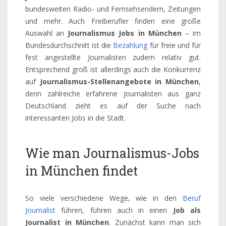
bundesweiten Radio- und Fernsehsendern, Zeitungen
und mehr. Auch Freiberufler finden eine große
Auswahl an
Journalismus Jobs in München
– im
Bundesdurchschnitt ist die
Bezahlung
für freie und für
fest angestellte Journalisten zudem relativ gut.
Entsprechend groß ist allerdings auch die Konkurrenz
auf
Journalismus-Stellenangebote in München
,
denn zahlreiche erfahrene Journalisten aus ganz
Deutschland zieht es auf der Suche nach
interessanten Jobs in die Stadt.
Wie man Journalismus-Jobs
in München findet
So viele verschiedene Wege, wie in den
Beruf
Journalist
führen, führen auch in einen
Job als
Journalist in München
. Zunächst kann man sich