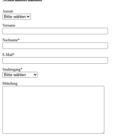
Anrede
Vorname
Nachname*
E-Mail*
Studiengang*
Mitteilung