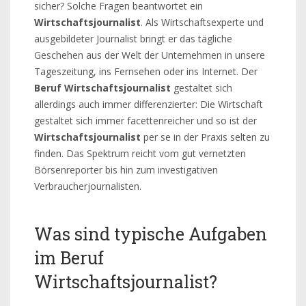
sicher? Solche Fragen beantwortet ein
Wirtschaftsjournalist
. Als Wirtschaftsexperte und
ausgebildeter Journalist bringt er das tägliche
Geschehen aus der Welt der Unternehmen in unsere
Tageszeitung, ins Fernsehen oder ins Internet. Der
Beruf Wirtschaftsjournalist
gestaltet sich
allerdings auch immer differenzierter: Die Wirtschaft
gestaltet sich immer facettenreicher und so ist der
Wirtschaftsjournalist
per se in der Praxis selten zu
finden. Das Spektrum reicht vom gut vernetzten
Börsenreporter bis hin zum investigativen
Verbraucherjournalisten.
Was sind typische Aufgaben
im Beruf
Wirtschaftsjournalist?