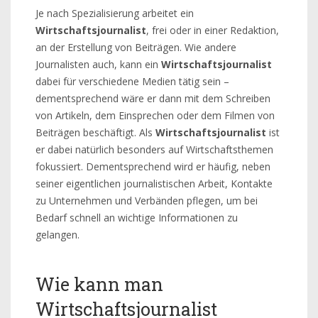
Je nach Spezialisierung arbeitet ein
Wirtschaftsjournalist
, frei oder in einer Redaktion,
an der Erstellung von Beiträgen. Wie andere
Journalisten auch, kann ein
Wirtschaftsjournalist
dabei für verschiedene Medien tätig sein –
dementsprechend wäre er dann mit dem Schreiben
von Artikeln, dem Einsprechen oder dem Filmen von
Beiträgen beschäftigt. Als
Wirtschaftsjournalist
ist
er dabei natürlich besonders auf Wirtschaftsthemen
fokussiert. Dementsprechend wird er häufig, neben
seiner eigentlichen journalistischen Arbeit, Kontakte
zu Unternehmen und Verbänden pflegen, um bei
Bedarf schnell an wichtige Informationen zu
gelangen.
Wie kann man
Wirtschaftsjournalist