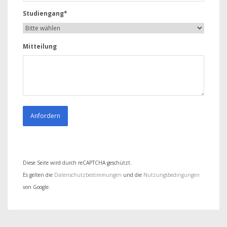
Studiengang*
Mitteilung
Diese Seite wird durch reCAPTCHA geschützt.
Es gelten die
Datenschutzbestimmungen
und die
Nutzungsbedingungen
von Google.