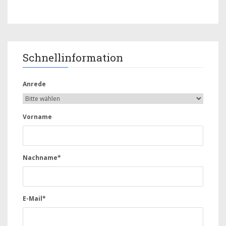
Schnellinformation
Anrede
Vorname
Nachname*
E-Mail*