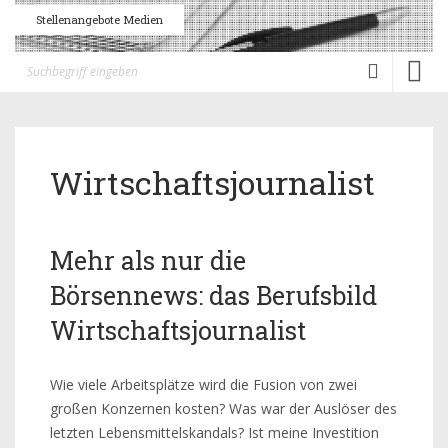
Stellenangebote Medien
Toggl
naviga
Wirtschaftsjournalist
Mehr als nur die
Börsennews: das Berufsbild
Wirtschaftsjournalist
Wie viele Arbeitsplätze wird die Fusion von zwei
großen Konzernen kosten? Was war der Auslöser des
letzten Lebensmittelskandals? Ist meine Investition