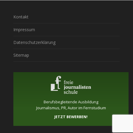
Kontakt
Impressum
Datenschutzerklärung
Sitemap
Berufsbegleitende Ausbildung
Journalismus, PR, Autor im Fernstudium
JETZT BEWERBEN!