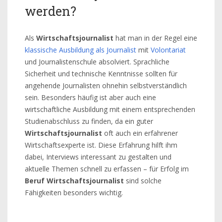
werden?
Als
Wirtschaftsjournalist
hat man in der Regel eine
klassische Ausbildung als Journalist
mit
Volontariat
und Journalistenschule absolviert. Sprachliche
Sicherheit und technische Kenntnisse sollten für
angehende Journalisten ohnehin selbstverständlich
sein. Besonders häufig ist aber auch eine
wirtschaftliche Ausbildung mit einem entsprechenden
Studienabschluss zu finden, da ein guter
Wirtschaftsjournalist
oft auch ein erfahrener
Wirtschaftsexperte ist. Diese Erfahrung hilft ihm
dabei, Interviews interessant zu gestalten und
aktuelle Themen schnell zu erfassen – für Erfolg im
Beruf Wirtschaftsjournalist
sind solche
Fähigkeiten besonders wichtig.